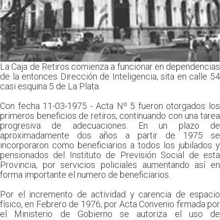
La Caja de Retiros comienza a funcionar en dependencias
de la entonces Dirección de Inteligencia, sita en calle 54
casi esquina 5 de La Plata.
Con fecha 11-03-1975 - Acta Nº 5 fueron otorgados los
primeros beneficios de retiros, continuando con una tarea
progresiva de adecuaciones. En un plazo de
aproximadamente dos años a partir de 1975 se
incorporaron como beneficiarios a todos los jubilados y
pensionados del Instituto de Previsión Social de esta
Provincia, por servicios policiales aumentando así en
forma importante el numero de beneficiarios.
Por el incremento de actividad y carencia de espacio
físico, en Febrero de 1976, por Acta Convenio firmada por
el Ministerio de Gobierno se autoriza el uso de