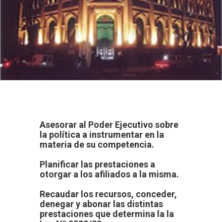
Asesorar al Poder Ejecutivo sobre
la política a instrumentar en la
materia de su competencia.
Planificar las prestaciones a
otorgar a los afiliados a la misma.
Recaudar los recursos, conceder,
denegar y abonar las distintas
prestaciones que determina la la