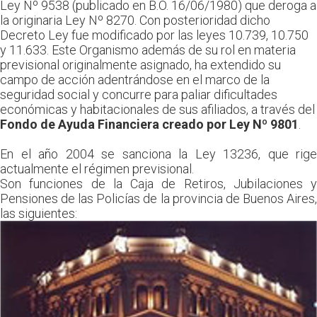
Ley Nº 9538 (publicado en B.O. 16/06/1980) que deroga a
la originaria Ley Nº 8270. Con posterioridad dicho
Decreto Ley fue modificado por las leyes 10.739, 10.750
y 11.633. Este Organismo además de su rol en materia
previsional originalmente asignado, ha extendido su
campo de acción adentrándose en el marco de la
seguridad social y concurre para paliar dificultades
económicas y habitacionales de sus afiliados, a través del
Fondo de Ayuda Financiera creado por Ley Nº 9801
.
En el año 2004 se sanciona la Ley 13236, que rige
actualmente el régimen previsional.
Son funciones de la Caja de Retiros, Jubilaciones y
Pensiones de las Policías de la provincia de Buenos Aires,
las siguientes: