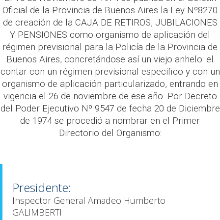
Oficial de la Provincia de Buenos Aires la Ley Nº8270
de creación de la CAJA DE RETIROS, JUBILACIONES
Y PENSIONES como organismo de aplicación del
régimen previsional para la Policía de la Provincia de
Buenos Aires, concretándose así un viejo anhelo: el
contar con un régimen previsional especifico y con un
organismo de aplicación particularizado, entrando en
vigencia el 26 de noviembre de ese año. Por Decreto
del Poder Ejecutivo Nº 9547 de fecha 20 de Diciembre
de 1974 se procedió a nombrar en el Primer
Directorio del Organismo:
Presidente:
Inspector General Amadeo Humberto
GALIMBERTI