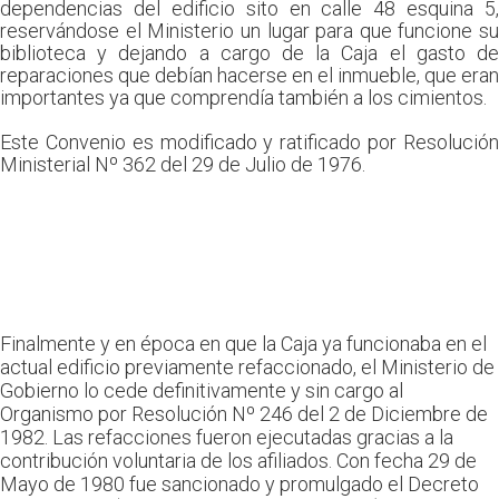
dependencias del edificio sito en calle 48 esquina 5,
reservándose el Ministerio un lugar para que funcione su
biblioteca y dejando a cargo de la Caja el gasto de
reparaciones que debían hacerse en el inmueble, que eran
importantes ya que comprendía también a los cimientos.
Este Convenio es modificado y ratificado por Resolución
Ministerial Nº 362 del 29 de Julio de 1976.
Finalmente y en época en que la Caja ya funcionaba en el
actual edificio previamente refaccionado, el Ministerio de
Gobierno lo cede definitivamente y sin cargo al
Organismo por Resolución Nº 246 del 2 de Diciembre de
1982. Las refacciones fueron ejecutadas gracias a la
contribución voluntaria de los afiliados. Con fecha 29 de
Mayo de 1980 fue sancionado y promulgado el Decreto