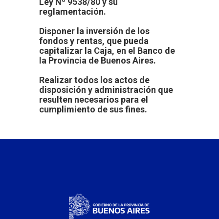
Ley Nº 9538/80 y su
reglamentación.
Disponer la inversión de los
fondos y rentas, que pueda
capitalizar la Caja, en el Banco de
la Provincia de Buenos Aires.
Realizar todos los actos de
disposición y administración que
resulten necesarios para el
cumplimiento de sus fines.