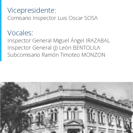
Vicepresidente:
Comisario Inspector Luis Oscar SOSA
Vocales:
Inspector General Miguel Ángel IRAZABAL
Inspector General (J) León BENTOLILA
Subcomisario Ramón Timoteo MONZON