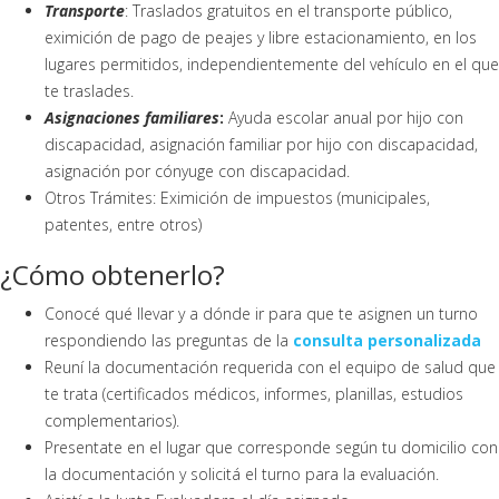
Transporte
: Traslados gratuitos en el transporte público,
eximición de pago de peajes y libre estacionamiento, en los
lugares permitidos, independientemente del vehículo en el que
te traslades.
Asignaciones familiares
:
Ayuda escolar anual por hijo con
discapacidad, asignación familiar por hijo con discapacidad,
asignación por cónyuge con discapacidad.
Otros Trámites: Eximición de impuestos (municipales,
patentes, entre otros)
¿Cómo obtenerlo?
Conocé qué llevar y a dónde ir para que te asignen un turno
respondiendo las preguntas de la
consulta personalizada
Reuní la documentación requerida con el equipo de salud que
te trata (certificados médicos, informes, planillas, estudios
complementarios).
Presentate en el lugar que corresponde según tu domicilio con
la documentación y solicitá el turno para la evaluación.