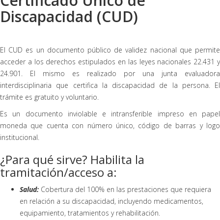
Certificado Único de
Discapacidad (CUD)
El CUD es un documento público de validez nacional que permite
acceder a los derechos estipulados en las leyes nacionales 22.431 y
24.901. El mismo es realizado por una junta evaluadora
interdisciplinaria que certifica la discapacidad de la persona. El
trámite es gratuito y voluntario.
Es un documento inviolable e intransferible impreso en papel
moneda que cuenta con número único, código de barras y logo
institucional.
¿Para qué sirve? Habilita la
tramitación/acceso a:
Salud:
Cobertura del 100% en las prestaciones que requiera
en relación a su discapacidad, incluyendo medicamentos,
equipamiento, tratamientos y rehabilitación.