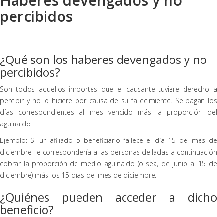
Haberes devengados y no
percibidos
¿Qué son los haberes devengados y no
percibidos?
Son todos aquellos importes que el causante tuviere derecho a
percibir y no lo hiciere por causa de su fallecimiento. Se pagan los
días correspondientes al mes vencido más la proporción del
aguinaldo.
Ejemplo: Si un afiliado o beneficiario fallece el día 15 del mes de
diciembre, le correspondería a las personas delladas a continuación
cobrar la proporción de medio aguinaldo (o sea, de junio al 15 de
diciembre) más los 15 días del mes de diciembre.
¿Quiénes pueden acceder a dicho
beneficio?