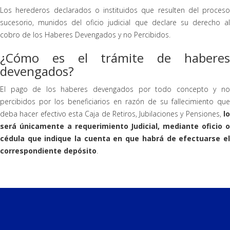
Los herederos declarados o instituidos que resulten del proceso
sucesorio, munidos del oficio judicial que declare su derecho al
cobro de los Haberes Devengados y no Percibidos.
¿Cómo es el trámite de haberes
devengados?
El pago de los haberes devengados por todo concepto y no
percibidos por los beneficiarios en razón de su fallecimiento que
deba hacer efectivo esta Caja de Retiros, Jubilaciones y Pensiones,
lo
será únicamente a requerimiento Judicial, mediante oficio o
cédula que indique la cuenta en que habrá de efectuarse el
correspondiente depósito
.