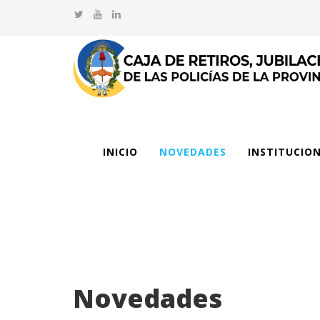
INICIO
NOVEDADES
INSTITUCIO
Novedades