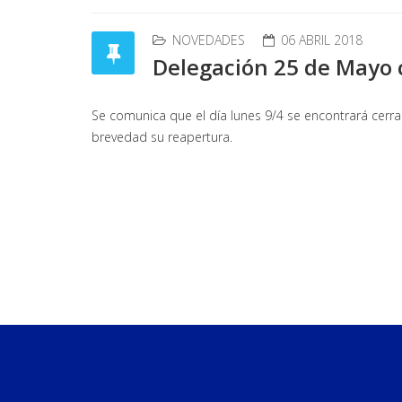
NOVEDADES
06 ABRIL 2018
Delegación 25 de Mayo
Se comunica que el día lunes 9/4 se encontrará cer
brevedad su reapertura.