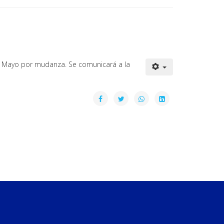
de Mayo por mudanza. Se comunicará a la