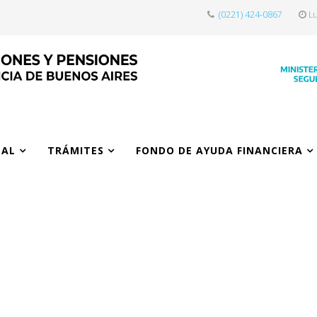
(0221) 424-0867
Lu
NAL
TRÁMITES
FONDO DE AYUDA FINANCIERA