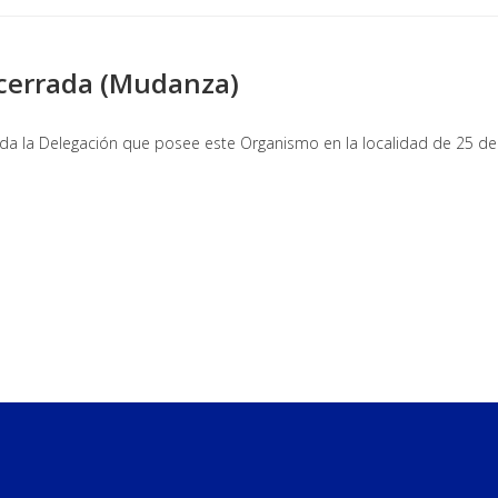
 cerrada (Mudanza)
rada la Delegación que posee este Organismo en la localidad de 25 