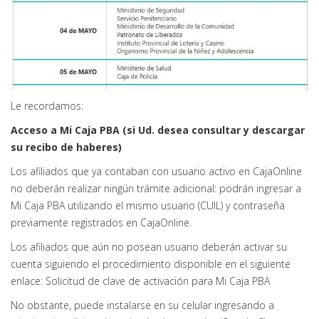
Le recordamos:
Acceso a Mi Caja PBA (si Ud. desea consultar y descargar
su recibo de haberes)
Los afiliados que ya contaban con usuario activo en CajaOnline
no deberán realizar ningún trámite adicional: podrán ingresar a
Mi Caja PBA utilizando el mismo usuario (CUIL) y contraseña
previamente registrados en CajaOnline.
Los afiliados que aún no posean usuario deberán activar su
cuenta siguiendo el procedimiento disponible en el siguiente
enlace: Solicitud de clave de activación para Mi Caja PBA
No obstante, puede instalarse en su celular ingresando a