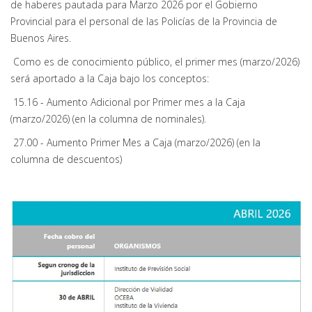
de haberes pautada para Marzo 2026 por el Gobierno
Provincial para el personal de las Policías de la Provincia de
Buenos Aires.
Como es de conocimiento público, el primer mes (marzo/2026)
será aportado a la Caja bajo los conceptos:
15.16 - Aumento Adicional por Primer mes a la Caja
(marzo/2026) (en la columna de nominales).
27.00 - Aumento Primer Mes a Caja (marzo/2026) (en la
columna de descuentos)