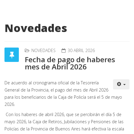
Novedades
NOVEDADES
30 ABRIL 2026
Fecha de pago de haberes
mes de Abril 2026
De acuerdo al cronograma oficial de la Tesorería
General de la Provincia, el pago del mes de Abril 2026
para los beneficiarios de la Caja de Policía será el 5 de mayo
2026.
Con los haberes de abril 2026, que se percibirán el día 5 de
mayo 2026, la Caja de Retiros, Jubilaciones y Pensiones de las
Policías de la Provincia de Buenos Aires hará efectiva la escala