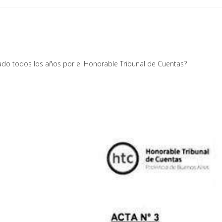
ado todos los años por el Honorable Tribunal de Cuentas?