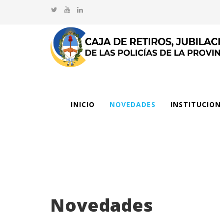
INICIO
NOVEDADES
INSTITUCIO
Novedades