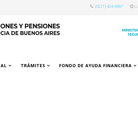
(0221) 424-0867
Lu
NAL
TRÁMITES
FONDO DE AYUDA FINANCIERA