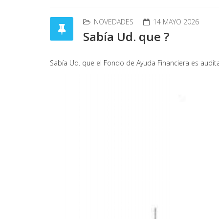
NOVEDADES
14 MAYO 2026
Sabía Ud. que ?
Sabía Ud. que el Fondo de Ayuda Financiera es audit