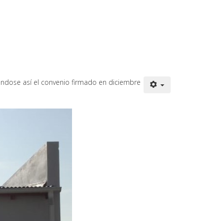
ándose así el convenio firmado en diciembre