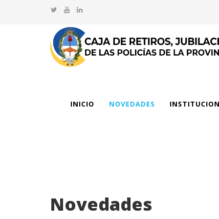
INICIO
NOVEDADES
INSTITUCIO
Novedades