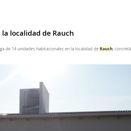
 la localidad de Rauch
rega de 14 unidades habitacionales en la localidad de
Rauch
, concret