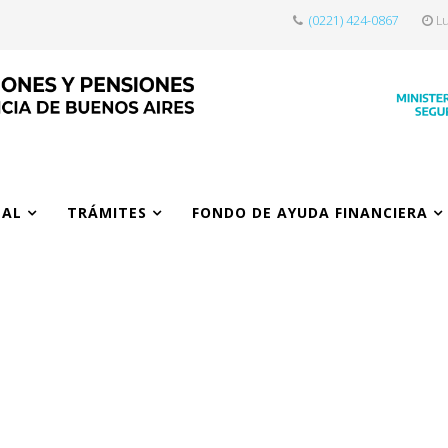
(0221) 424-0867
Lu
NAL
TRÁMITES
FONDO DE AYUDA FINANCIERA