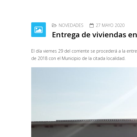
NOVEDADES
27 MAYO 2020
Entrega de viviendas en
El día viernes 29 del corriente se procederá a la ent
de 2018 con el Municipio de la citada localidad.