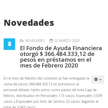
Novedades
NOVEDADES
02 MARZO 2020
El Fondo de Ayuda Financiera
otorgó $ 366.484.333,12 de
pesos en préstamos en el
mes de Febrero 2020
En el mes de febrero del corriente se han entregado la
suma de pesos 366.484.333,12 en préstamos al
personal afiliado, tanto activo como pasivo de esta Caja de
Retiros, distribuidos en Personales 115 casos, Especiales 3.509
casos y Especiales por Acto de Servicio 23 casos, llegando al
total de 3.647 casos.