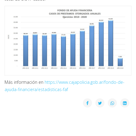
Más información en
https://www.cajapolicia.gob.ar/fondo-de-
ayuda-financiera/estadisticas-faf