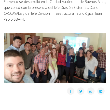
El evento se desarrolló en la Ciudad Autónoma de Buenos Aires,
que contó con la presencia del Jefe División Sistemas, Darío
CACCAVALE y del Jefe División Infraestructura Tecnológica, Juan
Pablo SBAFFI.