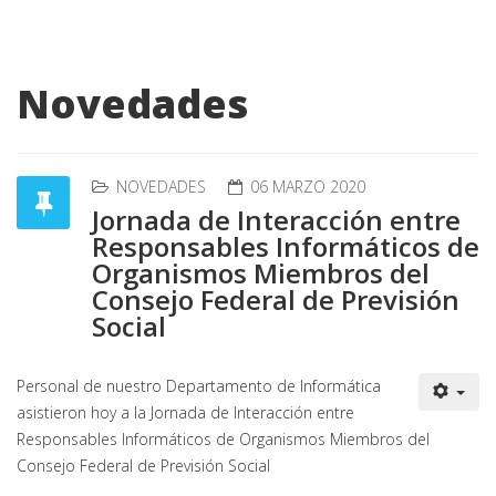
Novedades
NOVEDADES
06 MARZO 2020
Jornada de Interacción entre
Responsables Informáticos de
Organismos Miembros del
Consejo Federal de Previsión
Social
Personal de nuestro Departamento de Informática
asistieron hoy a la Jornada de Interacción entre
Responsables Informáticos de Organismos Miembros del
Consejo Federal de Previsión Social