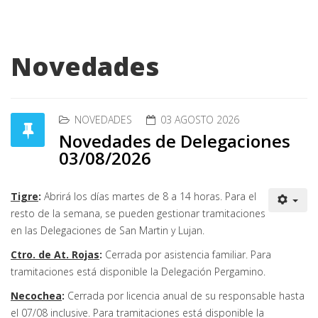
Novedades
NOVEDADES
03 AGOSTO 2026
Novedades de Delegaciones
03/08/2026
Tigre
:
Abrirá los días martes de 8 a 14 horas. Para el
resto de la semana, se pueden gestionar tramitaciones
en las Delegaciones de San Martin y Lujan.
Ctro. de At. Rojas
:
Cerrada por asistencia familiar. Para
tramitaciones está disponible la Delegación Pergamino.
Necochea
:
Cerrada por licencia anual de su responsable hasta
el 07/08 inclusive. Para tramitaciones está disponible la