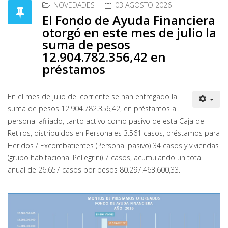
NOVEDADES
03 AGOSTO 2026
El Fondo de Ayuda Financiera
otorgó en este mes de julio la
suma de pesos
12.904.782.356,42 en
préstamos
En el mes de julio del corriente se han entregado la
suma de pesos 12.904.782.356,42, en préstamos al
personal afiliado, tanto activo como pasivo de esta Caja de
Retiros, distribuidos en Personales 3.561 casos, préstamos para
Heridos / Excombatientes (Personal pasivo) 34 casos y viviendas
(grupo habitacional Pellegrini) 7 casos, acumulando un total
anual de 26.657 casos por pesos 80.297.463.600,33.