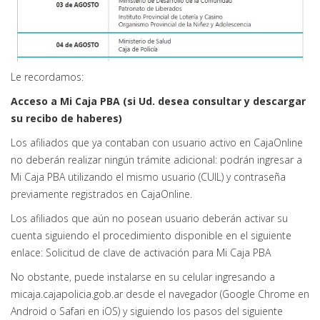
Le recordamos:
Acceso a Mi Caja PBA (si Ud. desea consultar y descargar
su recibo de haberes)
Los afiliados que ya contaban con usuario activo en CajaOnline
no deberán realizar ningún trámite adicional: podrán ingresar a
Mi Caja PBA utilizando el mismo usuario (CUIL) y contraseña
previamente registrados en CajaOnline.
Los afiliados que aún no posean usuario deberán activar su
cuenta siguiendo el procedimiento disponible en el siguiente
enlace: Solicitud de clave de activación para Mi Caja PBA
No obstante, puede instalarse en su celular ingresando a
micaja.cajapolicia.gob.ar desde el navegador (Google Chrome en
Android o Safari en iOS) y siguiendo los pasos del siguiente