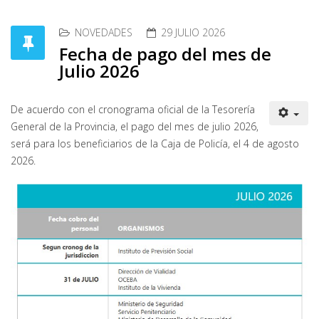
NOVEDADES
29 JULIO 2026
Fecha de pago del mes de
Julio 2026
De acuerdo con el cronograma oficial de la Tesorería
General de la Provincia, el pago del mes de julio 2026,
será para los beneficiarios de la Caja de Policía, el 4 de agosto
2026.