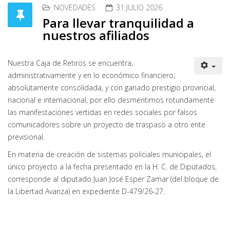
NOVEDADES
31 JULIO 2026
Para llevar tranquilidad a
nuestros afiliados
Nuestra Caja de Retiros se encuentra,
administrativamente y en lo económico financiero,
absolutamente consolidada, y con ganado prestigio provincial,
nacional e internacional, por ello desmentimos rotundamente
las manifestaciones vertidas en redes sociales por falsos
comunicadores sobre un proyecto de traspaso a otro ente
previsional.
En materia de creación de sistemas policiales municipales, el
único proyecto a la fecha presentado en la H. C. de Diputados,
corresponde al diputado Juan José Esper Zamar (del bloque de
la Libertad Avanza) en expediente D-479/26-27.